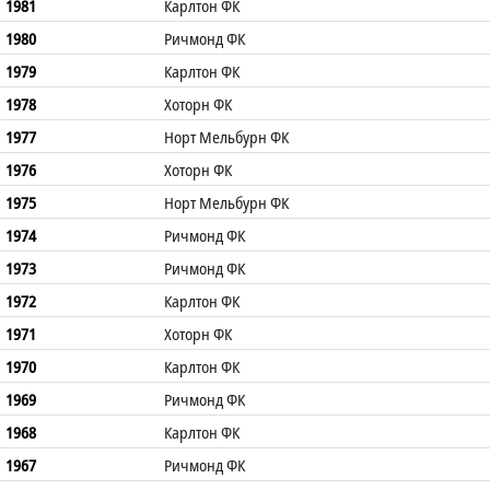
1981
Карлтон ФК
1980
Ричмонд ФК
1979
Карлтон ФК
1978
Хоторн ФК
1977
Норт Мельбурн ФК
1976
Хоторн ФК
1975
Норт Мельбурн ФК
1974
Ричмонд ФК
1973
Ричмонд ФК
1972
Карлтон ФК
1971
Хоторн ФК
1970
Карлтон ФК
1969
Ричмонд ФК
1968
Карлтон ФК
1967
Ричмонд ФК