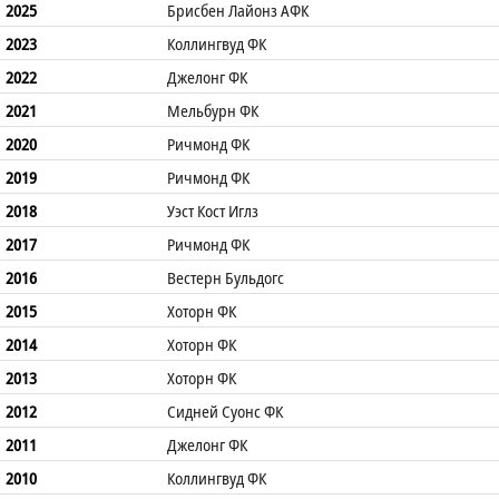
2025
Брисбен Лайонз АФК
2023
Коллингвуд ФК
2022
Джелонг ФК
2021
Мельбурн ФК
2020
Ричмонд ФК
2019
Ричмонд ФК
2018
Уэст Кост Иглз
2017
Ричмонд ФК
2016
Вестерн Бульдогс
2015
Хоторн ФК
2014
Хоторн ФК
2013
Хоторн ФК
2012
Сидней Суонс ФК
2011
Джелонг ФК
2010
Коллингвуд ФК