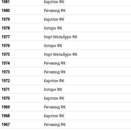
1981
Карлтон ФК
1980
Ричмонд ФК
1979
Карлтон ФК
1978
Хоторн ФК
1977
Норт Мельбурн ФК
1976
Хоторн ФК
1975
Норт Мельбурн ФК
1974
Ричмонд ФК
1973
Ричмонд ФК
1972
Карлтон ФК
1971
Хоторн ФК
1970
Карлтон ФК
1969
Ричмонд ФК
1968
Карлтон ФК
1967
Ричмонд ФК