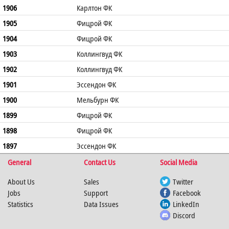
1906
Карлтон ФК
1905
Фицрой ФК
1904
Фицрой ФК
1903
Коллингвуд ФК
1902
Коллингвуд ФК
1901
Эссендон ФК
1900
Мельбурн ФК
1899
Фицрой ФК
1898
Фицрой ФК
1897
Эссендон ФК
General
Contact Us
Social Media
About Us
Sales
Twitter
Jobs
Support
Facebook
Statistics
Data Issues
LinkedIn
Discord