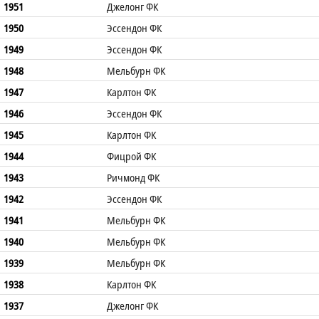
1951
Джелонг ФК
1950
Эссендон ФК
1949
Эссендон ФК
1948
Мельбурн ФК
1947
Карлтон ФК
1946
Эссендон ФК
1945
Карлтон ФК
1944
Фицрой ФК
1943
Ричмонд ФК
1942
Эссендон ФК
1941
Мельбурн ФК
1940
Мельбурн ФК
1939
Мельбурн ФК
1938
Карлтон ФК
1937
Джелонг ФК