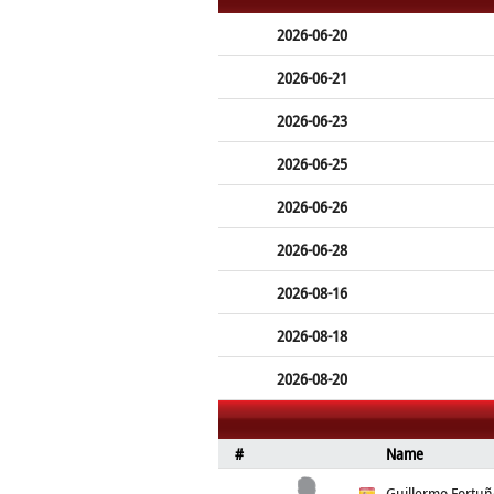
2026-06-20
2026-06-21
2026-06-23
2026-06-25
2026-06-26
2026-06-28
2026-08-16
2026-08-18
2026-08-20
#
Name
Guillermo Fortuñ