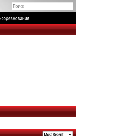
е соревнования