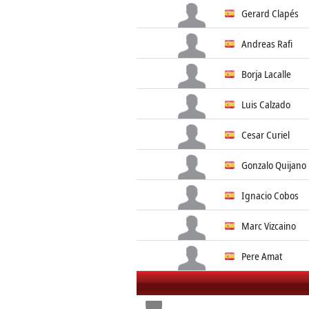
Gerard Clapés
Andreas Rafi
Borja Lacalle
Luis Calzado
Cesar Curiel
Gonzalo Quijano
Ignacio Cobos
Marc Vizcaino
Pere Amat