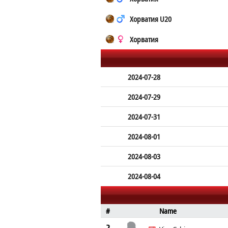
Хорватия U20
Хорватия
2024-07-28
2024-07-29
2024-07-31
2024-08-01
2024-08-03
2024-08-04
#
Name