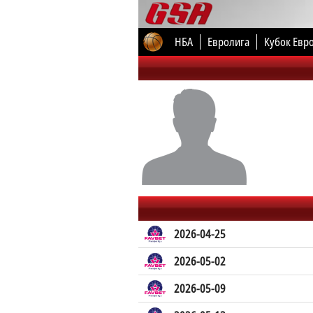
НБА
Евролига
Кубок Евр
2026-04-25
2026-05-02
2026-05-09