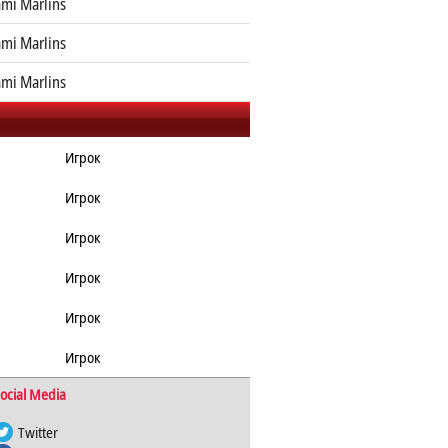
mi Marlins
mi Marlins
mi Marlins
Игрок
Игрок
Игрок
Игрок
Игрок
Игрок
ocial Media
Twitter