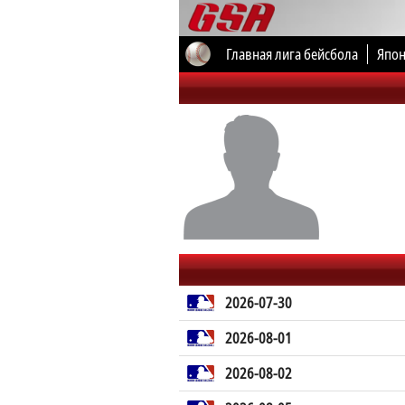
Главная лига бейсбола
Япон
Все соревнования
2026-07-30
2026-08-01
2026-08-02