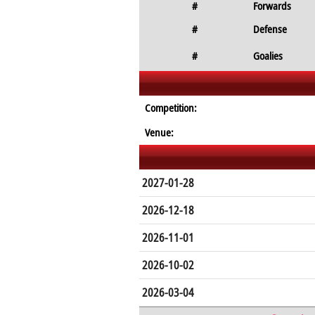
#
Forwards
#
Defense
#
Goalies
Competition:
Venue:
2027-01-28
2026-12-18
2026-11-01
2026-10-02
2026-03-04